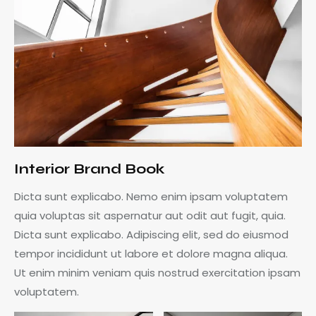
Interior Brand Book
Dicta sunt explicabo. Nemo enim ipsam voluptatem
quia voluptas sit aspernatur aut odit aut fugit, quia.
Dicta sunt explicabo. Adipiscing elit, sed do eiusmod
tempor incididunt ut labore et dolore magna aliqua.
Ut enim minim veniam quis nostrud exercitation ipsam
voluptatem.